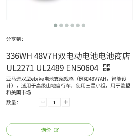
分享到：
336WH 48V7H双电动电池电池商店
UL2271 UL2489 EN50604
亚马逊双型ebike电池支架规格（例如48V7AH，智能设
计），适用于高级山地自行车，使用三星小组，用于欧盟
和美国市场
数量：
询价