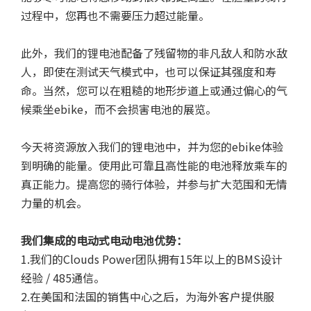
过程中，您再也不需要压力超过能量。
此外，我们的锂电池配备了残留物的非凡敌人和防水敌
人，即使在测试天气模式中，也可以保证其强度和寿
命。当然，您可以在粗糙的地形步道上或通过偏心的气
候乘坐ebike，而不会损害电池的展览。
今天将资源放入我们的锂电池中，并为您的ebike体验
到明确的能量。使用此可靠且高性能的电池释放乘车的
真正能力。提高您的骑行体验，并参与扩大范围和无情
力量的机会。
我们集成的电动式电动电池优势：
1.我们的Clouds Power团队拥有15年以上的BMS设计
经验 / 485通信。
2.在美国和法国的销售中心之后，为海外客户提供服