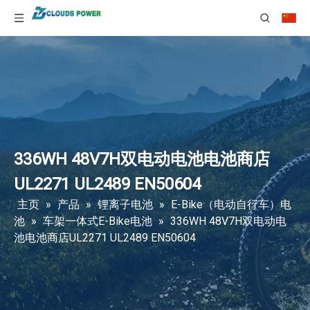
336WH 48V7H双电动电池电池商店
UL2271 UL2489 EN50604
主页
»
产品
»
锂离子电池
»
E-Bike（电动自行车）电
池
»
车架一体式E-Bike电池
»
336WH 48V7H双电动电
池电池商店UL2271 UL2489 EN50604