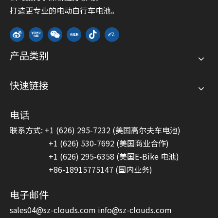
打造更专业的电动自行车电池。
产品类别
快速链接
电话
联系方式: +1 (626) 295-7232 (美国高尔夫车电池)
+1 (626) 530-7692 (美国商业合作)
+1 (626) 295-6358 (美国E-Bike 电池)
+86-18915775147 (国内业务)
电子邮件
sales04@sz-clouds.com
info@sz-clouds.com