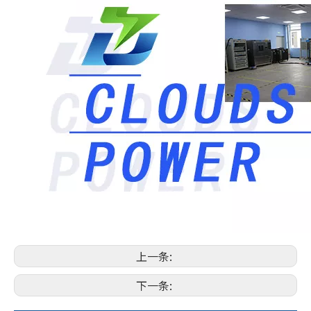
上一条:
下一条: