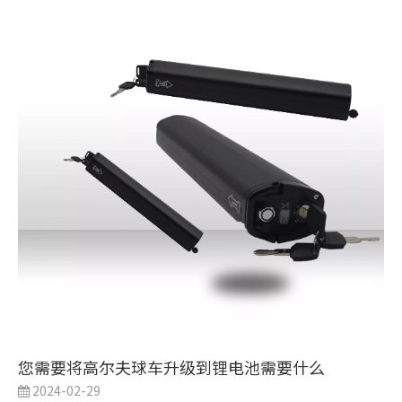
您需要将高尔夫球车升级到锂电池需要什么
2024-02-29