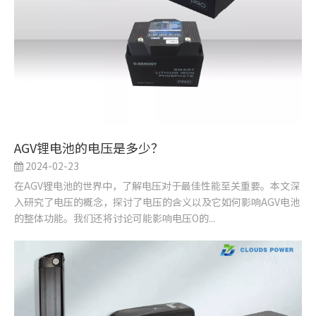
AGV锂电池的电压是多少？
2024-02-23
在AGV锂电池的世界中，了解电压对于最佳性能至关重要。本文深
入研究了电压的概念，探讨了电压的含义以及它如何影响AGV电池
的整体功能。我们还将讨论可能影响电压O的...