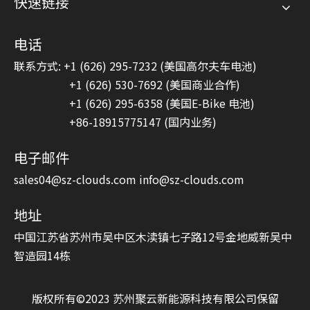
快速链接
电话
联系方式: +1 (626) 295-7232 (美国高尔夫车电池)
+1 (626) 530-7692 (美国商业合作)
+1 (626) 295-6358 (美国E-Bike 电池)
+86-18915775147 (国内业务)
电子邮件
sales04@sz-clouds.com
info@sz-clouds.com
地址
中国江苏省苏州市吴中区木渎镇七子路12号金地威新吴中
智造园14栋
版权所有©2023 苏州聚云新能源科技有限公司保留