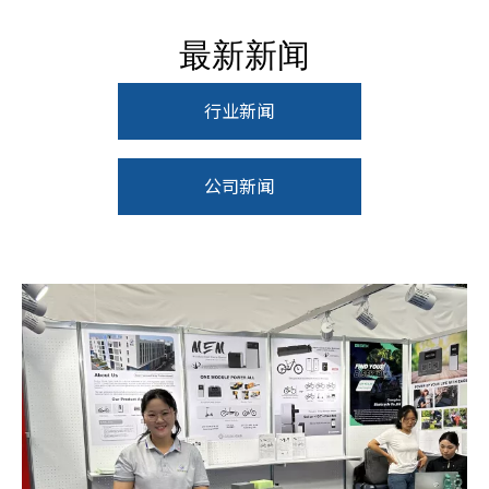
最新新闻
行业新闻
公司新闻