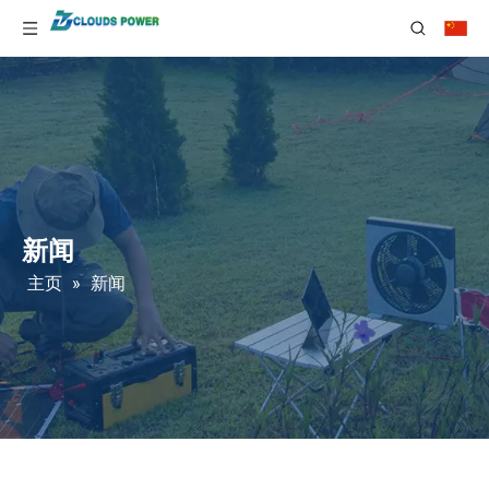
新闻
主页
»
新闻