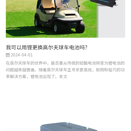
我可以用锂更换高尔夫球车电池吗？
2024-04-01
在高尔夫球车的世界中，是否要从传统的铅酸电池转变为锂电池的
问题越来越普遍。随着高尔夫球车主寻求更高效，耐用和轻巧的功
率解决方案，锂电池出现了。本文