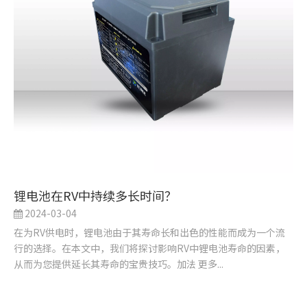
锂电池在RV中持续多长时间？
2024-03-04
在为RV供电时，锂电池由于其寿命长和出色的性能而成为一个流
行的选择。在本文中，我们将探讨影响RV中锂电池寿命的因素，
从而为您提供延长其寿命的宝贵技巧。加法 更多...