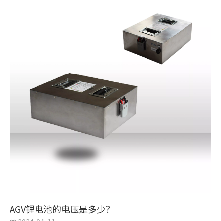
AGV锂电池的电压是多少？