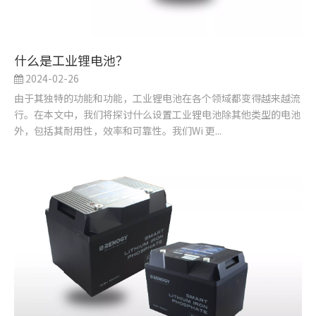
什么是工业锂电池？
2024-02-26
由于其独特的功能和功能，工业锂电池在各个领域都变得越来越流
行。在本文中，我们将探讨什么设置工业锂电池除其他类型的电池
外，包括其耐用性，效率和可靠性。我们Wi 更...