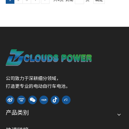
公司致力于深耕细分领域，
打造更专业的电动自行车电池。
产品类别