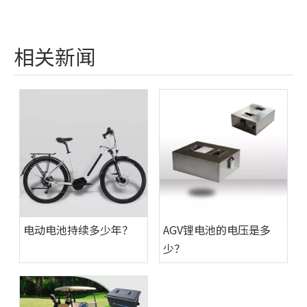
相关新闻
电动电池持续多少年？
AGV锂电池的电压是多
少？