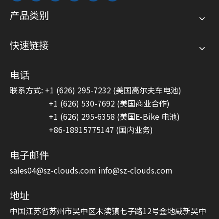
产品类别
快速链接
电话
联系方式: +1 (626) 295-7232 (美国高尔夫车电池)
+1 (626) 530-7692 (美国商业合作)
+1 (626) 295-6358 (美国E-Bike 电池)
+86-18915775147 (国内业务)
电子邮件
sales04@sz-clouds.com
info@sz-clouds.com
地址
中国江苏省苏州市吴中区木渎镇七子路12号金地威新吴中