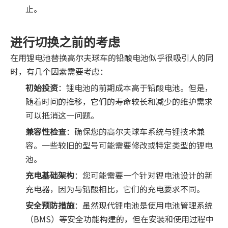
止。
进行切换之前的考虑
在用锂电池替换高尔夫球车的铅酸电池似乎很吸引人的同
时，有几个因素需要考虑：
初始投资
：锂电池的前期成本高于铅酸电池。但是，
随着时间的推移，它们的寿命较长和减少的维护需求
可以抵消这一问题。
兼容性检查
：确保您的高尔夫球车系统与锂技术兼
容。一些较旧的型号可能需要修改或特定类型的锂电
池。
充电基础架构
：您可能需要一个针对锂电池设计的新
充电器，因为与铅酸相比，它们的充电要求不同。
安全预防措施
：虽然现代锂电池是使用电池管理系统
（BMS）等安全功能构建的，但在安装和使用过程中