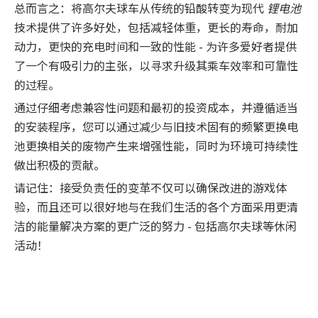
总而言之：将高尔夫球车从传统的铅酸转变为现代
锂电池
技术提供了许多好处，包括减轻体重，更长的寿命，耐加
动力，更快的充电时间和一致的性能 - 为许多爱好者提供
了一个有吸引力的主张，以寻求升级其乘车效率和可靠性
的过程。
通过仔细考虑兼容性问题和最初的投资成本，并遵循适当
的安装程序，您可以通过减少与旧技术固有的频繁更换电
池更换相关的废物产生来增强性能，同时为环境可持续性
做出积极的贡献。
请记住：接受负责任的变革不仅可以确保改进的游戏体
验，而且还可以很好地与在我们生活的各个方面采用更清
洁的能量解决方案的更广泛的努力 - 包括高尔夫球等休闲
活动！