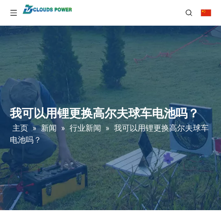
我可以用锂更换高尔夫球车电池吗？
主页
»
新闻
»
行业新闻
»
我可以用锂更换高尔夫球车
电池吗？