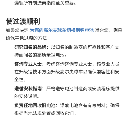
遵循所有制造商指南至关重要。
使过渡顺利
如果您决定
为您的高尔夫球车切换到锂电池
适合您，则是
确保平稳过渡的方法：
研究知名的品牌
：以知名的制造商的可靠性和客户支
持而闻名的高质量锂电池。
咨询专业人士
：考虑咨询咨询专业人士，该专业人员
在升级锂技术方面升级高尔夫球车以确保兼容性和安
全性。
遵循安装指南
：严格遵守电池制造商或安装程序提供
的安装说明。
负责任地回收旧电池
：铅酸电池含有有毒材料；确保
根据当地法规处置或回收它们。