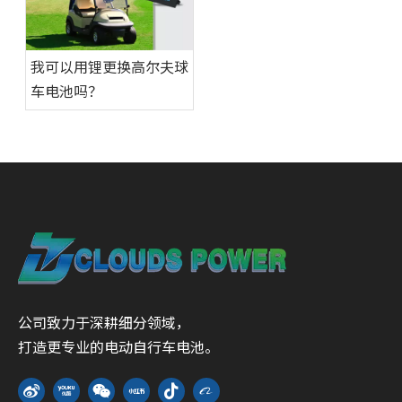
我可以用锂更换高尔夫球
车电池吗？
公司致力于深耕细分领域，
打造更专业的电动自行车电池。