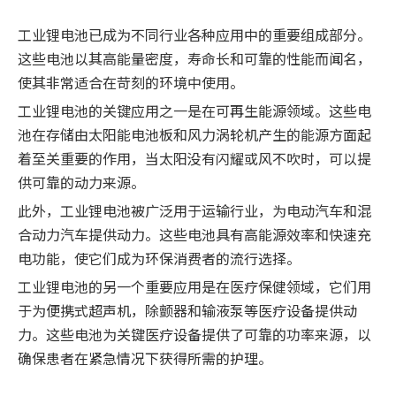
工业锂电池已成为不同行业各种应用中的重要组成部分。
这些电池以其高能量密度，寿命长和可靠的性能而闻名，
使其非常适合在苛刻的环境中使用。
工业锂电池的关键应用之一是在可再生能源领域。这些电
池在存储由太阳能电池板和风力涡轮机产生的能源方面起
着至关重要的作用，当太阳没有闪耀或风不吹时，可以提
供可靠的动力来源。
此外，工业锂电池被广泛用于运输行业，为电动汽车和混
合动力汽车提供动力。这些电池具有高能源效率和快速充
电功能，使它们成为环保消费者的流行选择。
工业锂电池的另一个重要应用是在医疗保健领域，它们用
于为便携式超声机，除颤器和输液泵等医疗设备提供动
力。这些电池为关键医疗设备提供了可靠的功率来源，以
确保患者在紧急情况下获得所需的护理。