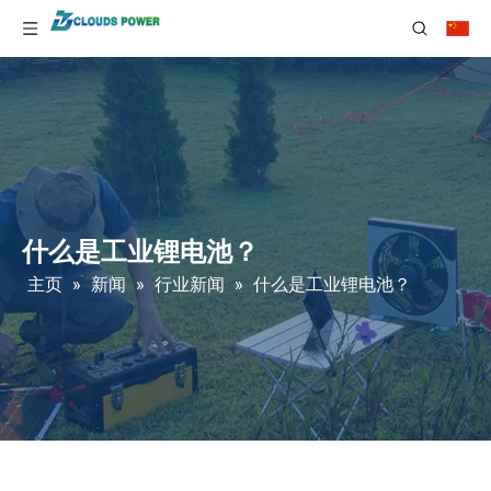
什么是工业锂电池？
主页
»
新闻
»
行业新闻
»
什么是工业锂电池？