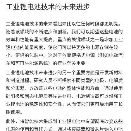
工业锂电池技术的未来进步
工业锂电池技术的未来看起来比以往任何时候都更明亮。
随着该领域的不断进步和创新，我们可以期望这些电池的
效率和性能有重大提高。重点的关键领域之一是增加工业
锂电池的能量密度，使它们可以将更多的电源存储在较
小，更轻的包装中。这对于依靠便携式电源（例如电动汽
车和可再生能源系统）的行业至关重要。
工业锂电池技术未来进步的另一个重要方面是开发新材料
和制造过程。研究人员不断探索不同类型的电极，电解质
和分离器，以改善这些电池的整体性能和寿命。通过使用
硅阳极和固态电解质等先进材料，电池制造商可以增强工
业锂电池的稳定性和安全性，从而使它们更可靠地用于长
期使用。
此外，将智能技术集成到工业锂电池中有望彻底改变这些
电源的使用和管理方式。通过将传感器和微芯片纳入电池