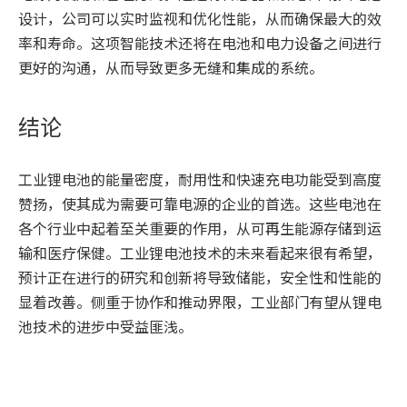
设计，公司可以实时监视和优化性能，从而确保最大的效
率和寿命。这项智能技术还将在电池和电力设备之间进行
更好的沟通，从而导致更多无缝和集成的系统。
结论
工业锂电池的能量密度，耐用性和快速充电功能受到高度
赞扬，使其成为需要可靠电源的企业的首选。这些电池在
各个行业中起着至关重要的作用，从可再生能源存储到运
输和医疗保健。工业锂电池技术的未来看起来很有希望，
预计正在进行的研究和创新将导致储能，安全性和性能的
显着改善。侧重于协作和推动界限，工业部门有望从锂电
池技术的进步中受益匪浅。