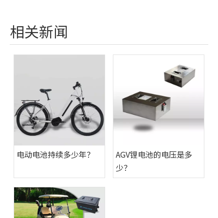
相关新闻
电动电池持续多少年？
AGV锂电池的电压是多
少？