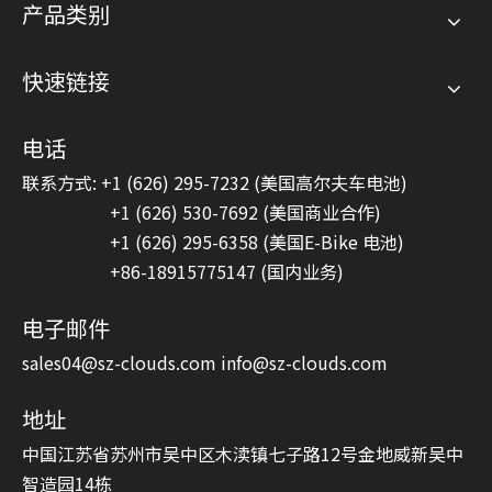
产品类别
快速链接
电话
联系方式: +1 (626) 295-7232 (美国高尔夫车电池)
+1 (626) 530-7692 (美国商业合作)
+1 (626) 295-6358 (美国E-Bike 电池)
+86-18915775147 (国内业务)
电子邮件
sales04@sz-clouds.com
info@sz-clouds.com
地址
中国江苏省苏州市吴中区木渎镇七子路12号金地威新吴中
智造园14栋