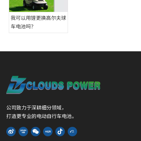
我可以用锂更换高尔夫球
车电池吗？
公司致力于深耕细分领域，
打造更专业的电动自行车电池。