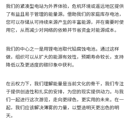
我们的紧凑型电站为外界体验，危机环境或遥远地区提供
了有益且易于管理的能量源。借助我们的家庭库存电池，
您可以存储从可持续来源产生的丰富能源，并在需要时使
用它，从而减少对网络的依赖并节省资金对能源成本。
我们的中心之一是用锂电池取代铅腐蚀电池。通过这样
做，组织可以从扩大的能源有效性，预期寿命较长，支持
降低以及更适度的碳印象中获利。
在云权力下，我们理解能量是当前文化的骨干，我们专注
于提供创造性和扎实的安排，为您的现实提供动力。与我
们一起进行这次游览，走向更绿色，更实用的未来。在一
起，我们应该解决薄雾的力量，以塑造明天更出色的明
天。