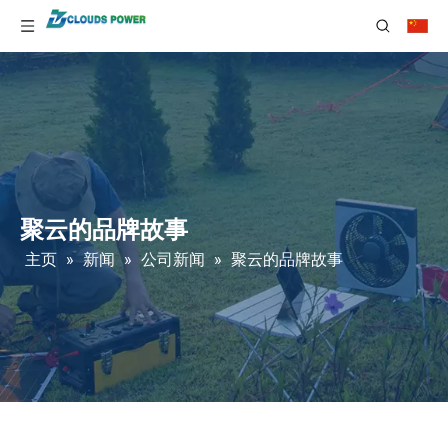
聚云的品牌故事
主页
»
新闻
»
公司新闻
»
聚云的品牌故事