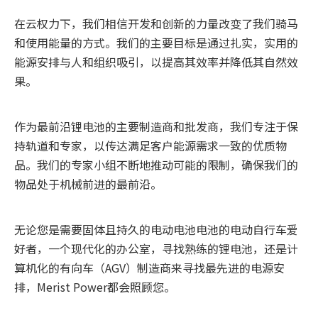
在云权力下，我们相信开发和创新的力量改变了我们骑马
和使用能量的方式。我们的主要目标是通过扎实，实用的
能源安排与人和组织吸引，以提高其效率并降低其自然效
果。
作为最前沿锂电池的主要制造商和批发商，我们专注于保
持轨道和专家，以传达满足客户能源需求一致的优质物
品。我们的专家小组不断地推动可能的限制，确保我们的
物品处于机械前进的最前沿。
无论您是需要固体且持久的电动电池电池的电动自行车爱
好者，一个现代化的办公室，寻找熟练的锂电池，还是计
算机化的有向车（AGV）制造商来寻找最先进的电源安
排，Merist Power都会照顾您。