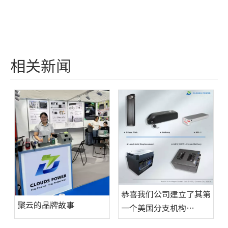
相关新闻
恭喜我们公司建立了其第
聚云的品牌故事
一个美国分支机构
Cimpany