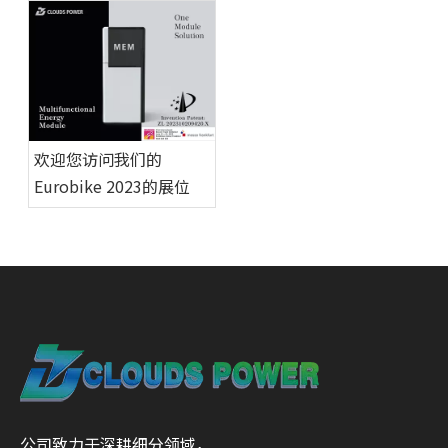
欢迎您访问我们的
Eurobike 2023的展位
公司致力于深耕细分领域，