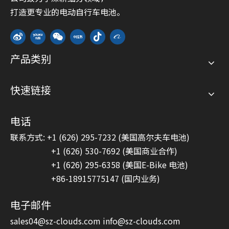
打造更专业的电动自行车电池。
产品类别
快速链接
电话
联系方式: +1 (626) 295-7232 (美国高尔夫车电池)
+1 (626) 530-7692 (美国商业合作)
+1 (626) 295-6358 (美国E-Bike 电池)
+86-18915775147 (国内业务)
电子邮件
sales04@sz-clouds.com
info@sz-clouds.com