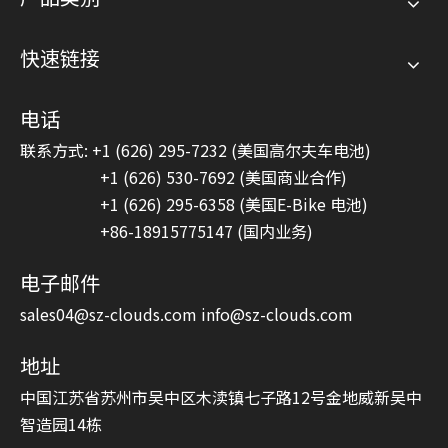
快速链接
电话
联系方式: +1 (626) 295-7232 (美国高尔夫车电池)
+1 (626) 530-7692 (美国商业合作)
+1 (626) 295-6358 (美国E-Bike 电池)
+86-18915775147 (国内业务)
电子邮件
sales04@sz-clouds.com
info@sz-clouds.com
地址
中国江苏省苏州市吴中区木渎镇七子路12号金地威新吴中
智造园14栋