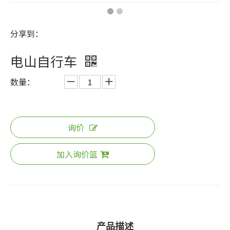
分享到：
电山自行车
数量：
询价
加入询价篮
产品描述