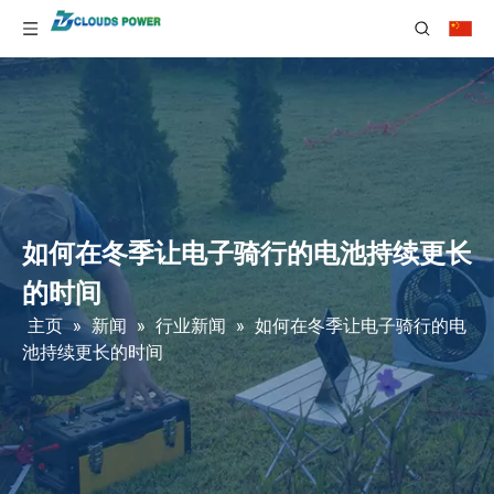
如何在冬季让电子骑行的电池持续更长
的时间
主页
»
新闻
»
行业新闻
»
如何在冬季让电子骑行的电
池持续更长的时间