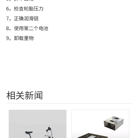
6。检查轮胎压力
7。正确润滑链
8。使用第二个电池
9。卸载重物
相关新闻