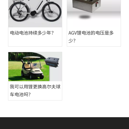
电动电池持续多少年？
AGV锂电池的电压是多
少？
我可以用锂更换高尔夫球
车电池吗？