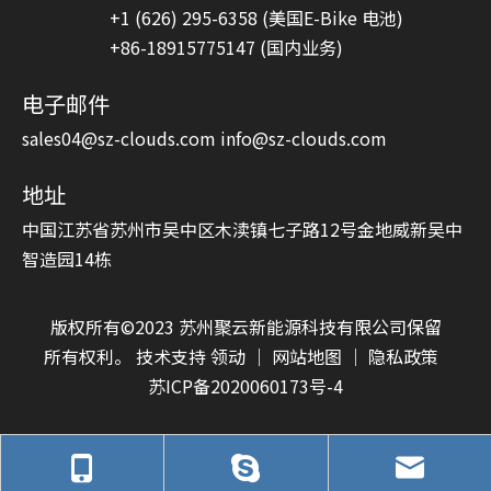
+1 (626) 295-6358 (美国E-Bike 电池)
+86-18915775147 (国内业务)
电子邮件
sales04@sz-clouds.com
info@sz-clouds.com
地址
中国江苏省苏州市吴中区木渎镇七子路12号金地威新吴中
智造园14栋
版权所有©2023 苏州聚云新能源科技有限公司保留
所有权利。 技术支持
领动
｜
网站地图
｜
隐私政策
苏ICP备2020060173号-4