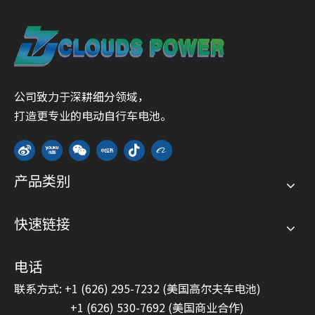
公司致力于深耕细分领域，
打造更专业的电动自行车电池。
产品类别
快速链接
电话
联系方式: +1 (626) 295-7232 (美国高尔夫车电池)
+1 (626) 530-7692 (美国商业合作)