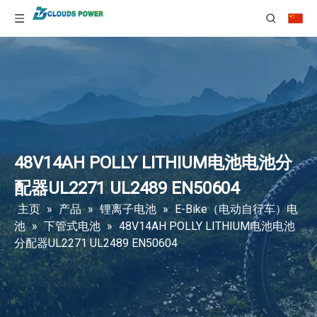
48V14AH POLLY LITHIUM电池电池分
配器UL2271 UL2489 EN50604
主页
»
产品
»
锂离子电池
»
E-Bike（电动自行车）电
池
»
下管式电池
»
48V14AH POLLY LITHIUM电池电池
分配器UL2271 UL2489 EN50604