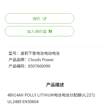
询价
加入询价篮
型号：
波莉下管电池电动电池
产品品牌：
Clouds Power
产品编码：
8507600090
产品描述
48V14AH POLLY LITHIUM电池电池分配器UL2271
UL2489 EN50604