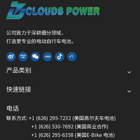
公司致力于深耕细分领域，
打造更专业的电动自行车电池。
产品类别
快速链接
电话
联系方式: +1 (626) 295-7232 (美国高尔夫车电池)
+1 (626) 530-7692 (美国商业合作)
+1 (626) 295-6358 (美国E-Bike 电池)