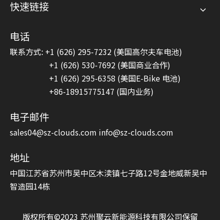
快速链接
电话
联系方式: +1 (626) 295-7232 (美国高尔夫车电池)
+1 (626) 530-7692 (美国商业合作)
+1 (626) 295-6358 (美国E-Bike 电池)
+86-18915775147 (国内业务)
电子邮件
sales04@sz-clouds.com
info@sz-clouds.com
地址
中国江苏省苏州市吴中区木渎镇七子路12号金地威新吴中
智造园14栋
版权所有©2023 苏州聚云新能源科技有限公司保留