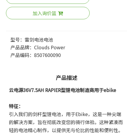
加入询价篮
型号：
雷剑电池电池
产品品牌：
Clouds Power
产品编码：
8507600090
产品描述
云电源36V7.5AH RAPIER型锂电池制造商用于ebike
特征：
引入我们的剑杆型锂电池，用于Ebike，这是一种尖端
的解决方案，旨在彻底改变您的骑行体验。这种紧凑而
轻的电池精心制作，以提供无与伦比的性能和便利性。