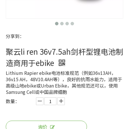
分享到：
聚云li ren 36v7.5ah剑杆型锂电池制
造商用于ebike
Lithium Rapier ebike电池标准规范（例如36v13AH，
36v15 AH，48V10.4AH等），良好的抗雨水能力，适用于
高级山地ebike或Urban Ebike，其他规范还可以，使用
Samsung Cell或中国品牌细胞
数量：
询价