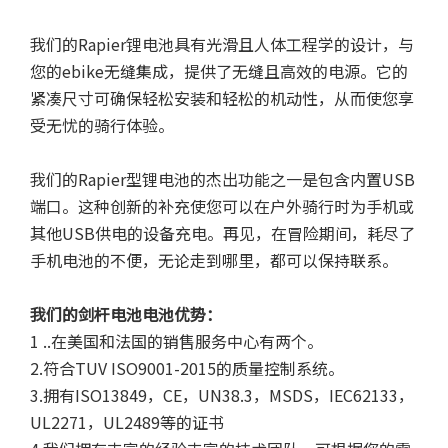
我们的Rapier锂电池具有光滑且人体工程学的设计，与
您的ebike无缝集成，提供了无缝且高效的电源。它的
紧凑尺寸可确保轻松安装和轻松的机动性，从而使您享
受无忧的骑行体验。
我们的Rapier型锂电池的杰出功能之一是包含内置USB
端口。这种创新的补充使您可以在户外骑行时为手机或
其他USB供电的设备充电。再见，在冒险期间，耗尽了
手机电池的不便，无论走到哪里，都可以保持联系。
我们的剑杆电池电池优势：
1 ..在美国和法国的销售服务中心有两个。
2.符合TUV ISO9001-2015的质量控制系统。
3.拥有ISO13849，CE，UN38.3，MSDS，IEC62133，
UL2271，UL2489等的证书