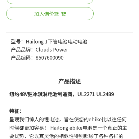
加入询价篮
型号：
Hailong 1下管电池电动电池
产品品牌：
Clouds Power
产品编码：
8507600090
产品描述
纽约48V锂冰淇淋电池制造商，UL2271 UL2489
特征：
呈现我们惊人的锂电池，旨在使您的ebike比以往任何
时候都更加容易！ Hailong ebike电池是一个真正的主
要优势，它以其灵活的相似性特别照顾了各种各样的