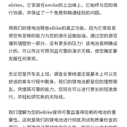
ebikes。它安装在emike的上边缘上，它始终与您的骑
行协调，并保证了一个免费和精通经验的问题。
用我们的锂电池释放eBike的真正功能，因为它很容易
使您有足够的能力为您的游乐设施加油。通过您的游览
撞到墙壁的一部分，没有更多的压力！该电池是明确设
计的，可以传达可预测且可靠的演示文稿，使您确定要
克服任何景观。
无论您是开车去上班，调查全景绕道还是基本上可以在
舒适的乘车行程中脱身，我们的锂电池都是您的理想朋
友。凭借其可靠的能力，您现在可以进行更长的短途旅
行，并轻松研究新的天际线。
我们理解为您的eBike提供可靠且值得信赖的电池的重
要性。这就是我们的锂电池进行彻底测试和质量检查的