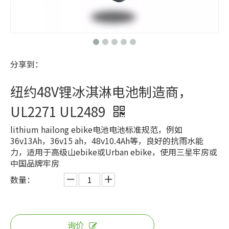
分享到：
纽约48V锂冰淇淋电池制造商，
UL2271 UL2489
lithium hailong ebike电池电池标准规范，例如
36v13Ah，36v15 ah，48v10.4Ah等，良好的抗雨水能
力，适用于高级山ebike或Urban ebike，使用三星牢房或
中国品牌牢房
数量：
询价