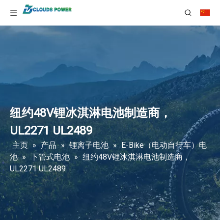
纽约48V锂冰淇淋电池制造商，
UL2271 UL2489
主页
»
产品
»
锂离子电池
»
E-Bike（电动自行车）电
池
»
下管式电池
»
纽约48V锂冰淇淋电池制造商，
UL2271 UL2489