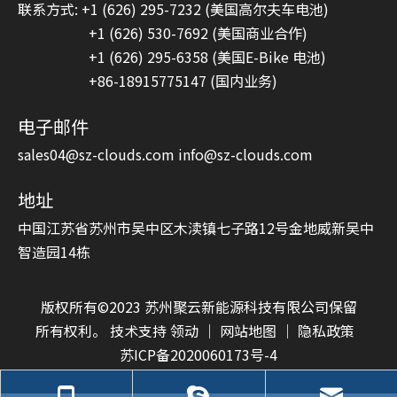
联系方式: +1 (626) 295-7232 (美国高尔夫车电池)
+1 (626) 530-7692 (美国商业合作)
+1 (626) 295-6358 (美国E-Bike 电池)
+86-18915775147 (国内业务)
电子邮件
sales04@sz-clouds.com
info@sz-clouds.com
地址
中国江苏省苏州市吴中区木渎镇七子路12号金地威新吴中
智造园14栋
版权所有©2023 苏州聚云新能源科技有限公司保留
所有权利。 技术支持
领动
｜
网站地图
｜
隐私政策
苏ICP备2020060173号-4