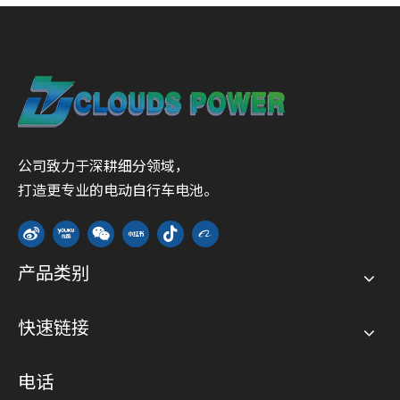
公司致力于深耕细分领域，
打造更专业的电动自行车电池。
产品类别
快速链接
电话